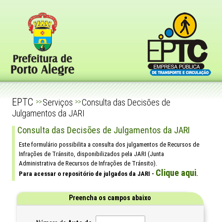
EPTC
Serviços
Consulta das Decisões de
>>
>>
Julgamentos da JARI
Consulta das Decisões de Julgamentos da JARI
Este formulário possibilita a consulta dos julgamentos de Recursos de
Infrações de Tránsito, disponibilizados pela JARI (Junta
Administrativa de Recursos de Infrações de Tránsito).
Clique aqui
Para acessar o repositório de julgados da JARI -
.
Preencha os campos abaixo